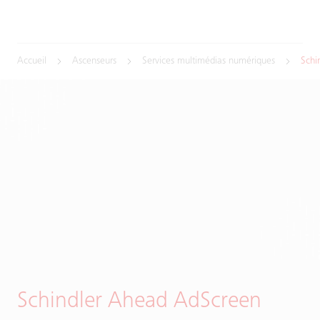
Accueil
Ascenseurs
Services multimédias numériques
Schi
Schindler Ahead AdScreen