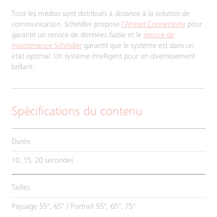
Tous les médias sont distribués à distance à la solution de
communication. Schindler propose
l'Ahead Connectivity
pour
garantir un service de données fiable et le
service de
maintenance Schindler
garantit que le système est dans un
état optimal. Un système intelligent pour un divertissement
brillant.
Spécifications du contenu
Durée
10, 15, 20 secondes
Tailles
Paysage 55", 65" / Portrait 55", 65", 75"