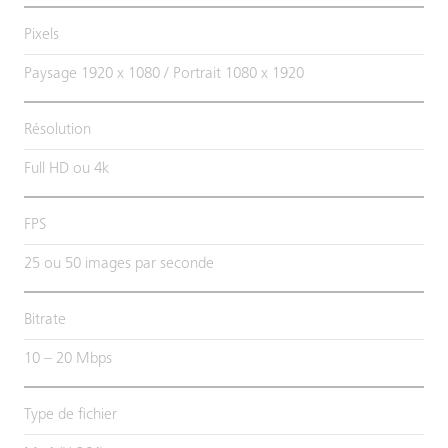
Pixels
Paysage 1920 x 1080 / Portrait 1080 x 1920
Résolution
Full HD ou 4k
FPS
25 ou 50 images par seconde
Bitrate
10 – 20 Mbps
Type de fichier