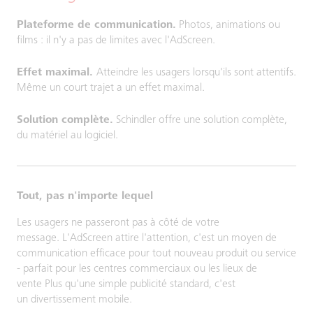
Plateforme de communication.
Photos, animations ou
films : il n'y a pas de limites avec l'AdScreen.
Effet maximal.
Atteindre les usagers lorsqu'ils sont attentifs.
Même un court trajet a un effet maximal.
Solution complète.
Schindler offre une solution complète,
du matériel au logiciel.
Tout, pas n'importe lequel
Les usagers ne passeront pas à côté de votre
message. L'AdScreen attire l'attention, c'est un moyen de
communication efficace pour tout nouveau produit ou service
- parfait pour les centres commerciaux ou les lieux de
vente Plus qu'une simple publicité standard, c'est
un divertissement mobile.