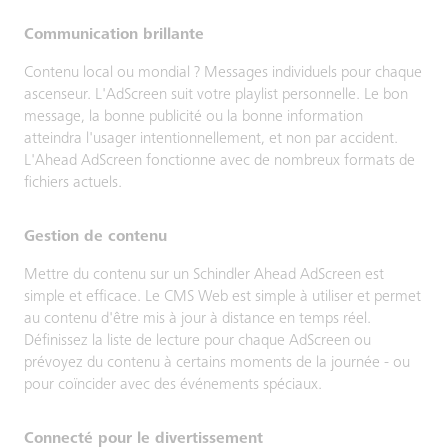
Communication brillante
Contenu local ou mondial ? Messages individuels pour chaque
ascenseur. L'AdScreen suit votre playlist personnelle. Le bon
message, la bonne publicité ou la bonne information
atteindra l'usager intentionnellement, et non par accident.
L'Ahead AdScreen fonctionne avec de nombreux formats de
fichiers actuels.
Gestion de contenu
Mettre du contenu sur un Schindler Ahead AdScreen est
simple et efficace. Le CMS Web est simple à utiliser et permet
au contenu d'être mis à jour à distance en temps réel.
Définissez la liste de lecture pour chaque AdScreen ou
prévoyez du contenu à certains moments de la journée - ou
pour coïncider avec des événements spéciaux.
Connecté pour le divertissement