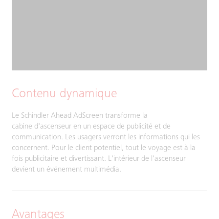
Contenu dynamique
Le Schindler Ahead AdScreen transforme la
cabine d'ascenseur en un espace de publicité et de
communication. Les usagers verront les informations qui les
concernent. Pour le client potentiel, tout le voyage est à la
fois publicitaire et divertissant. L'intérieur de l'ascenseur
devient un événement multimédia.
Avantages