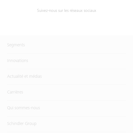
Suivez-nous sur les réseaux sociaux
Segments
Innovations
Actualité et médias
Carrières
Qui sommes-nous
Schindler Group