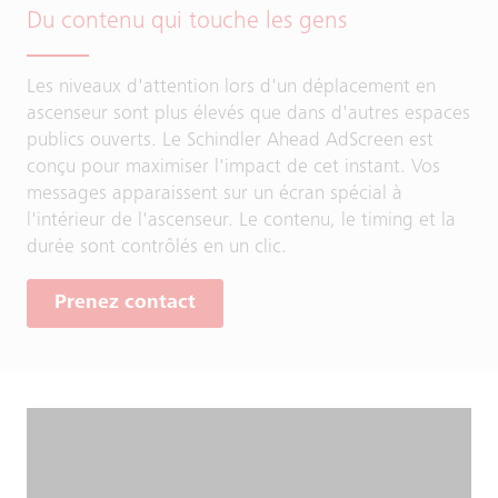
Du contenu qui touche les gens
Les niveaux d'attention lors d'un déplacement en
ascenseur sont plus élevés que dans d'autres espaces
publics ouverts. Le Schindler Ahead AdScreen est
conçu pour maximiser l'impact de cet instant. Vos
messages apparaissent sur un écran spécial à
l'intérieur de l'ascenseur. Le contenu, le timing et la
durée sont contrôlés en un clic.
Prenez contact