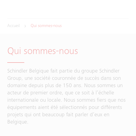
Accueil
Qui sommes-nous
Qui sommes-nous
Schindler Belgique fait partie du groupe Schindler
Group, une société couronnée de succès dans son
domaine depuis plus de 150 ans. Nous sommes un
acteur de premier ordre, que ce soit à l’échelle
internationale ou locale. Nous sommes fiers que nos
équipements aient été sélectionnés pour différents
projets qui ont beaucoup fait parler d’eux en
Belgique.