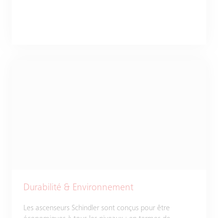
Durabilité & Environnement
Les ascenseurs Schindler sont conçus pour être