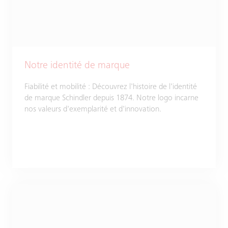
Notre identité de marque
Fiabilité et mobilité : Découvrez l'histoire de l'identité
de marque Schindler depuis 1874. Notre logo incarne
nos valeurs d'exemplarité et d'innovation.