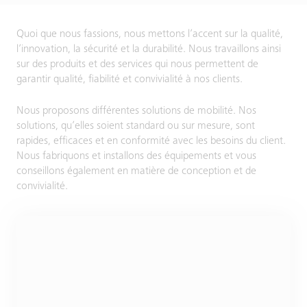
Quoi que nous fassions, nous mettons l’accent sur la qualité,
l’innovation, la sécurité et la durabilité. Nous travaillons ainsi
sur des produits et des services qui nous permettent de
garantir qualité, fiabilité et convivialité à nos clients.
Nous proposons différentes solutions de mobilité. Nos
solutions, qu’elles soient standard ou sur mesure, sont
rapides, efficaces et en conformité avec les besoins du client.
Nous fabriquons et installons des équipements et vous
conseillons également en matière de conception et de
convivialité.