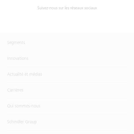
Suivez-nous sur les réseaux sociaux
Segments
Innovations
Actualité et médias
Carrières
Qui sommes-nous
Schindler Group