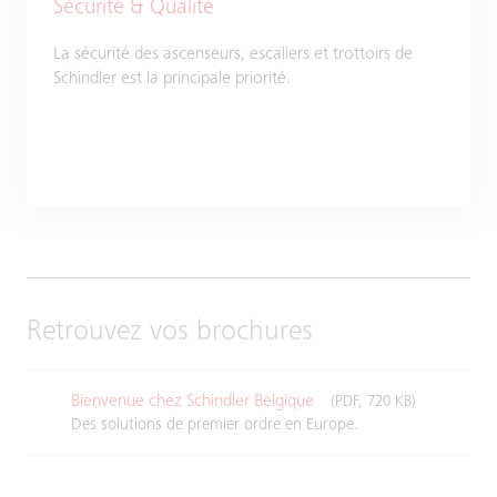
Sécurité & Qualité
La sécurité des ascenseurs, escaliers et trottoirs de
Schindler est la principale priorité.
Retrouvez vos brochures
Bienvenue chez Schindler Belgique
(PDF, 720 KB)
Des solutions de premier ordre en Europe.