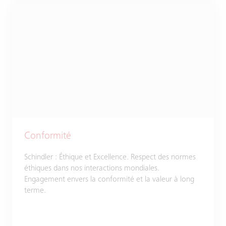
Conformité
Schindler : Éthique et Excellence. Respect des normes
éthiques dans nos interactions mondiales.
Engagement envers la conformité et la valeur à long
terme.