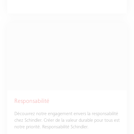
Responsabilité
Découvrez notre engagement envers la responsabilité
chez Schindler. Créer de la valeur durable pour tous est
notre priorité. Responsabilité Schindler.