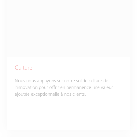
Culture
Nous nous appuyons sur notre solide culture de
l'innovation pour offrir en permanence une valeur
ajoutée exceptionnelle à nos clients.