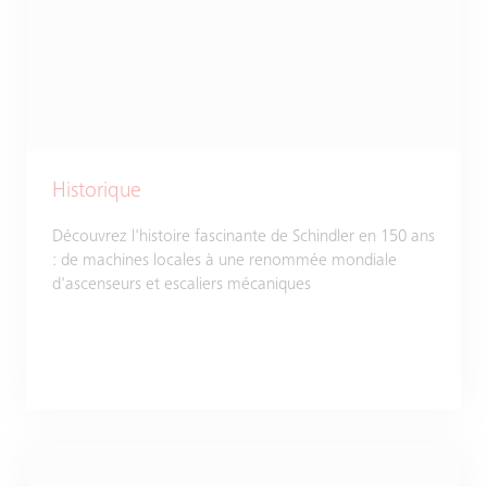
Historique
Découvrez l'histoire fascinante de Schindler en 150 ans
: de machines locales à une renommée mondiale
d'ascenseurs et escaliers mécaniques