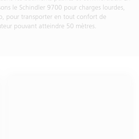
osons le Schindler 9700 pour charges lourdes,
o, pour transporter en tout confort de
teur pouvant atteindre 50 mètres.