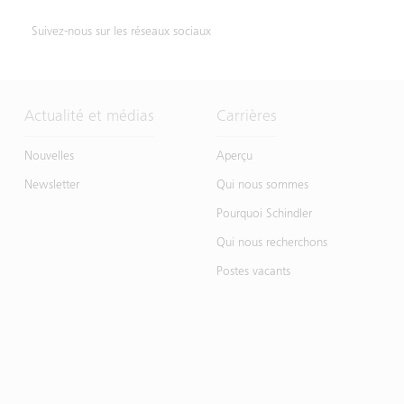
Suivez-nous sur les réseaux sociaux
Actualité et médias
Carrières
Nouvelles
Aperçu
Newsletter
Qui nous sommes
Pourquoi Schindler
Qui nous recherchons
Postes vacants