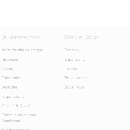
Qui sommes-nous
Schindler Group
Notre identité de marque
Company
Historique
Responsibility
Culture
Investors
Conformité
Global careers
Durabilité
Global news
Responsabilité
Sécurité & Qualité
Communication pour
fournisseurs