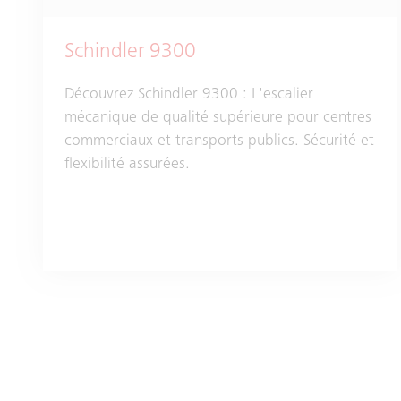
Schindler 9300
Découvrez Schindler 9300 : L'escalier
mécanique de qualité supérieure pour centres
commerciaux et transports publics. Sécurité et
flexibilité assurées.