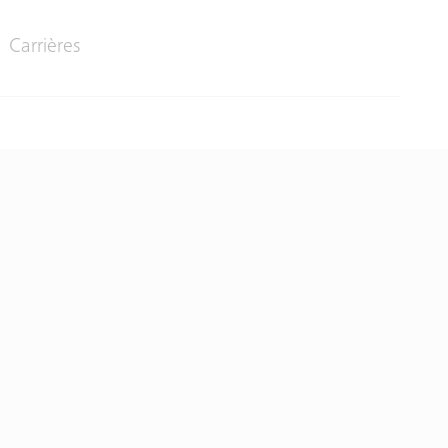
Carrières