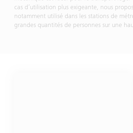
cas d’utilisation plus exigeante, nous prop
notamment utilisé dans les stations de métr
grandes quantités de personnes sur une hau