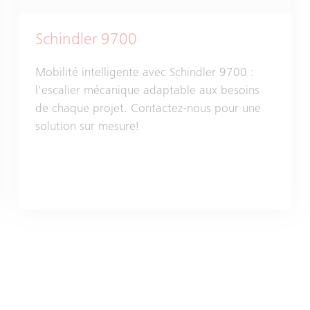
Schindler 9700
Mobilité intelligente avec Schindler 9700 :
l'escalier mécanique adaptable aux besoins
de chaque projet. Contactez-nous pour une
solution sur mesure!