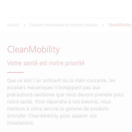
Accueil
Escaliers mécaniques et trottoirs roulants
CleanMobility
CleanMobility
Votre santé est notre priorité
Que ce soit l’air ambiant ou la main courante, les
escaliers mécaniques n’échappent pas aux
précautions sanitaires que nous devons prendre pour
notre santé. Pour répondre à vos besoins, nous
mettons à votre service la gamme de produits
Schindler CleanMobility pour assainir vos
installations.