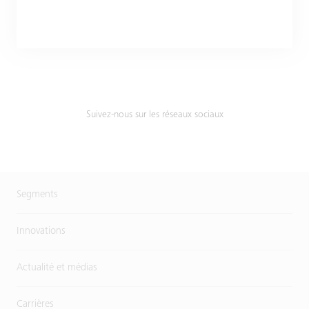
Suivez-nous sur les réseaux sociaux
Segments
Innovations
Actualité et médias
Carrières