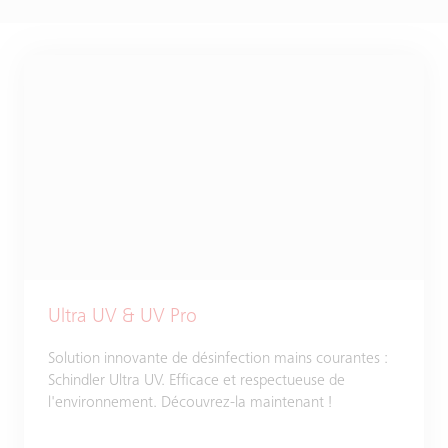
Ultra UV & UV Pro
Solution innovante de désinfection mains courantes :
Schindler Ultra UV. Efficace et respectueuse de
l'environnement. Découvrez-la maintenant !