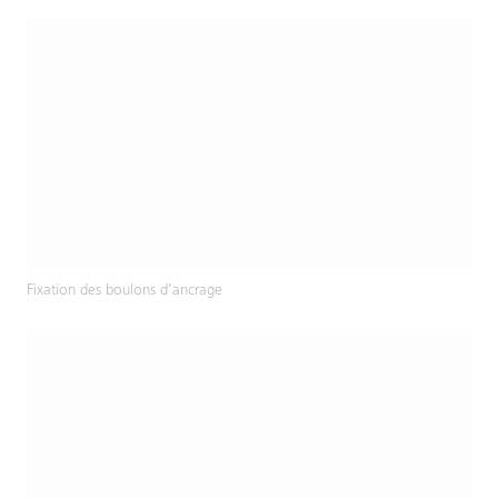
Fixation des boulons d'ancrage