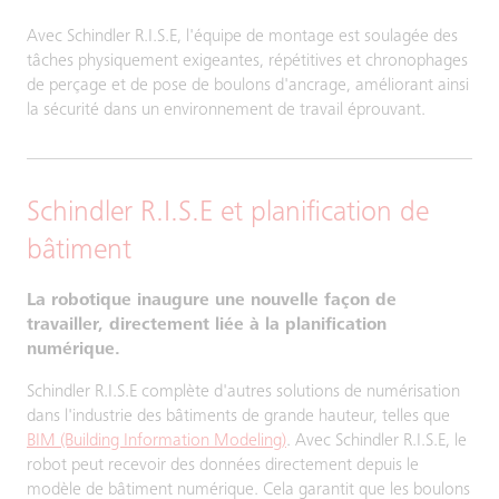
Avec Schindler R.I.S.E, l'équipe de montage est soulagée des
tâches physiquement exigeantes, répétitives et chronophages
de perçage et de pose de boulons d'ancrage, améliorant ainsi
la sécurité dans un environnement de travail éprouvant.
Schindler R.I.S.E et planification de
bâtiment
La robotique inaugure une nouvelle façon de
travailler, directement liée à la planification
numérique.
Schindler R.I.S.E complète d'autres solutions de numérisation
dans l'industrie des bâtiments de grande hauteur, telles que
BIM (Building Information Modeling)
. Avec Schindler R.I.S.E, le
robot peut recevoir des données directement depuis le
modèle de bâtiment numérique. Cela garantit que les boulons