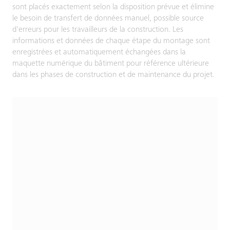
sont placés exactement selon la disposition prévue et élimine
le besoin de transfert de données manuel, possible source
d'erreurs pour les travailleurs de la construction. Les
informations et données de chaque étape du montage sont
enregistrées et automatiquement échangées dans la
maquette numérique du bâtiment pour référence ultérieure
dans les phases de construction et de maintenance du projet.