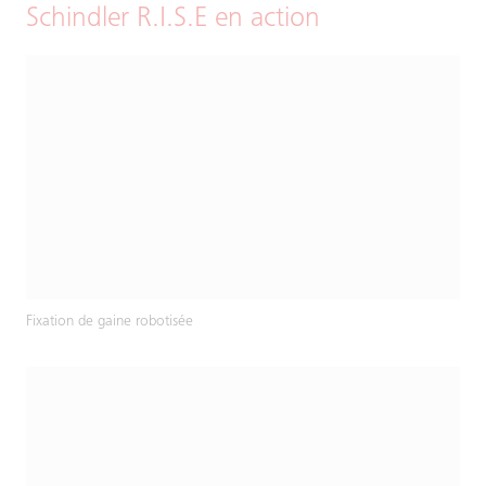
Schindler R.I.S.E en action
Fixation de gaine robotisée