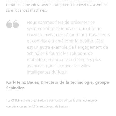
mobilité innovantes, avec le tout premier brevet d'ascenseur
sans local des machines.
Nous sommes fiers de présenter ce
système robotisé innovant qui offre un
nouveau niveau de sécurité aux travailleurs
et contribue à améliorer la qualité. Ceci
est un autre exemple de l'engagement de
Schindler à fournir les solutions de
mobilité numérique et urbaine les plus
avancées pour façonner les villes
intelligentes du futur.
Karl-Heinz Bauer, Directeur de la technologie, groupe
Schindler
*Le CTBUH est une organisation à but non lucratif qui facilite l'échange de
connaissances sur les bâtiments de grande hauteur.