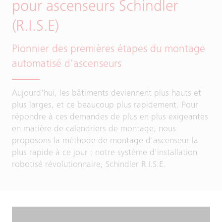
pour ascenseurs Schindler
(R.I.S.E)
Pionnier des premières étapes du montage
automatisé d'ascenseurs
Aujourd'hui, les bâtiments deviennent plus hauts et
plus larges, et ce beaucoup plus rapidement. Pour
répondre à ces demandes de plus en plus exigeantes
en matière de calendriers de montage, nous
proposons la méthode de montage d'ascenseur la
plus rapide à ce jour : notre système d'installation
robotisé révolutionnaire, Schindler R.I.S.E.