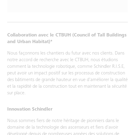
Collaboration avec le CTBUH (Council of Tall Buildings
and Urban Habitat)*
Nous façonnons les chantiers du futur avec nos clients. Dans
notre accord de recherche avec le CTBUH, nous étudions
comment la technologie robotique, comme Schindler R.I.S.E,
peut avoir un impact positif sur les processus de construction
des bâtiments de grande hauteur en vue d'améliorer la qualité
et la rapidité de la construction tout en maintenant la sécurité
sur place.
Innovation Schindler
Nous sommes fiers de notre héritage de pionniers dans le
domaine de la technologie des ascenseurs et fiers d'avoir
développé depuis de nombreuses années des solutions de