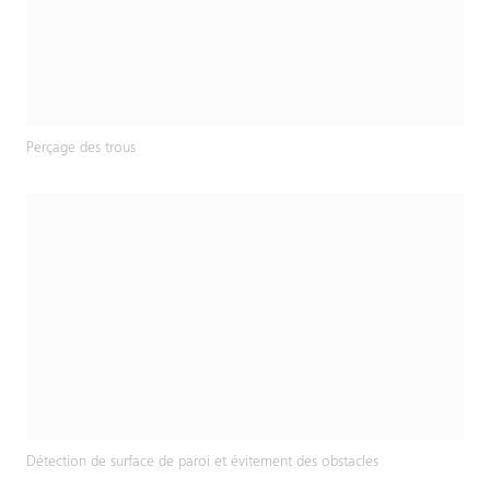
Perçage des trous
Détection de surface de paroi et évitement des obstacles