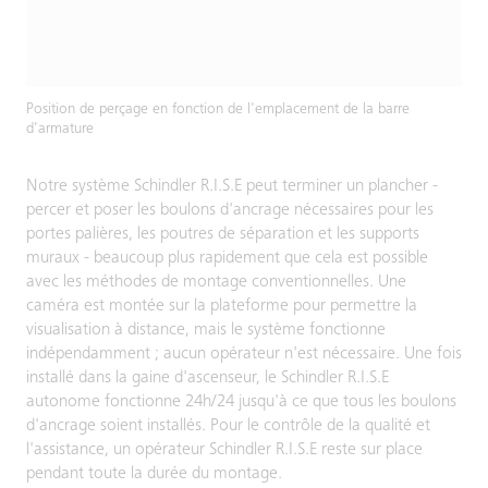
Position de perçage en fonction de l'emplacement de la barre
d'armature
Notre système Schindler R.I.S.E peut terminer un plancher -
percer et poser les boulons d'ancrage nécessaires pour les
portes palières, les poutres de séparation et les supports
muraux - beaucoup plus rapidement que cela est possible
avec les méthodes de montage conventionnelles. Une
caméra est montée sur la plateforme pour permettre la
visualisation à distance, mais le système fonctionne
indépendamment ; aucun opérateur n'est nécessaire. Une fois
installé dans la gaine d'ascenseur, le Schindler R.I.S.E
autonome fonctionne 24h/24 jusqu'à ce que tous les boulons
d'ancrage soient installés. Pour le contrôle de la qualité et
l'assistance, un opérateur Schindler R.I.S.E reste sur place
pendant toute la durée du montage.