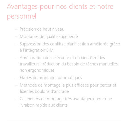
Avantages pour nos clients et notre
personnel
Précision de haut niveau
Montages de qualité supérieure
Suppression des conflits ; planification améliorée grâce
à l'intégration BIM
Amélioration de la sécurité et du bien-être des
travailleurs ; réduction du besoin de tâches manuelles
non ergonomiques
Étapes de montage automatiques
Méthode de montage la plus efficace pour percer et
fixer les boulons d'ancrage
Calendriers de montage très avantageux pour une
livraison rapide aux clients