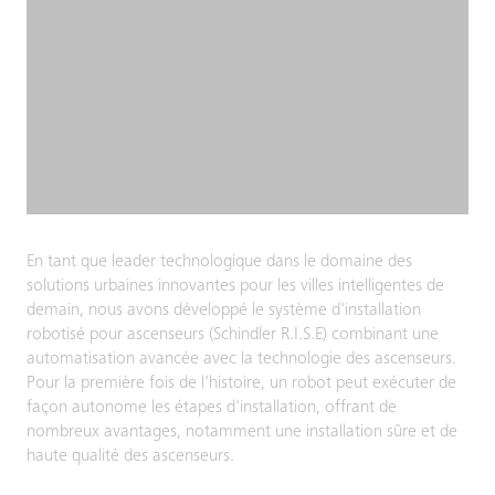
En tant que leader technologique dans le domaine des
solutions urbaines innovantes pour les villes intelligentes de
demain, nous avons développé le système d'installation
robotisé pour ascenseurs (Schindler R.I.S.E) combinant une
automatisation avancée avec la technologie des ascenseurs.
Pour la première fois de l'histoire, un robot peut exécuter de
façon autonome les étapes d'installation, offrant de
nombreux avantages, notamment une installation sûre et de
haute qualité des ascenseurs.