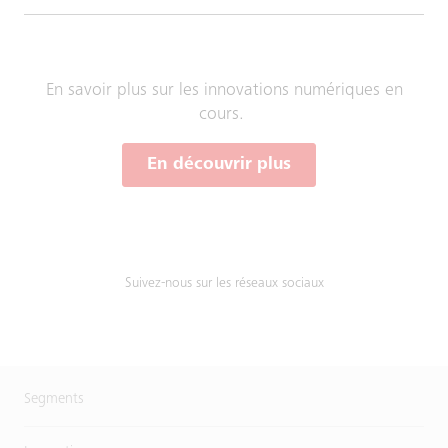
En savoir plus sur les innovations numériques en
cours.
En découvrir plus
Suivez-nous sur les réseaux sociaux
Segments