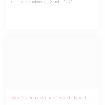
robotisé révolutionnaire, Schindler R.I.S.E.
Modélisation des données du bâtiment