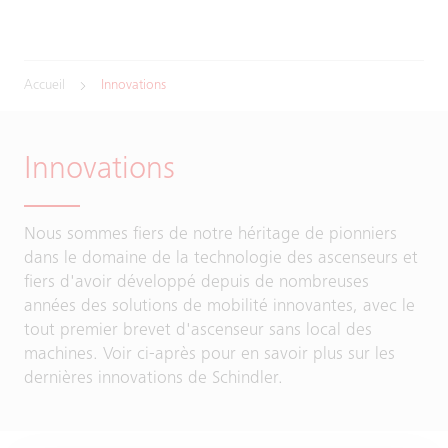
Accueil
Innovations
Innovations
Nous sommes fiers de notre héritage de pionniers
dans le domaine de la technologie des ascenseurs et
fiers d'avoir développé depuis de nombreuses
années des solutions de mobilité innovantes, avec le
tout premier brevet d'ascenseur sans local des
machines. Voir ci-après pour en savoir plus sur les
dernières innovations de Schindler.