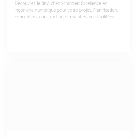
Découvrez le BIM chez Schindler: Excellence en
ingénierie numérique pour votre projet. Planification,
conception, construction et maintenance facilitées.