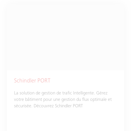
Schindler PORT
La solution de gestion de trafic Intelligente. Gérez
votre bâtiment pour une gestion du flux optimale et
sécurisée. Découvrez Schindler PORT