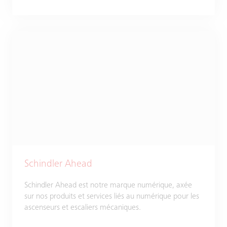
Schindler Ahead
Schindler Ahead est notre marque numérique, axée
sur nos produits et services liés au numérique pour les
ascenseurs et escaliers mécaniques.