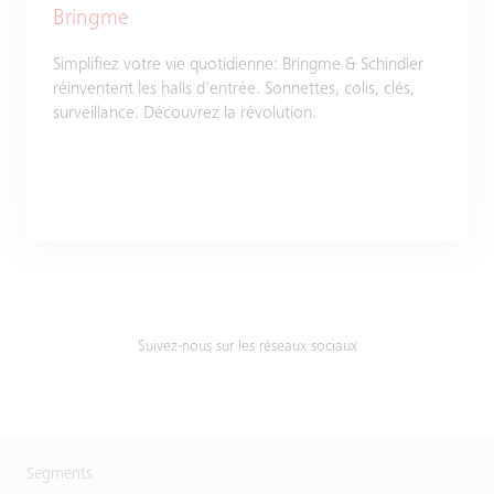
Bringme
Simplifiez votre vie quotidienne: Bringme & Schindler
réinventent les halls d'entrée. Sonnettes, colis, clés,
surveillance. Découvrez la révolution.
Suivez-nous sur les réseaux sociaux
Segments