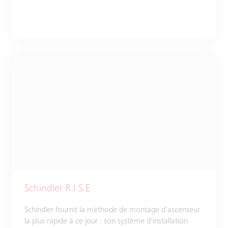
Schindler R.I.S.E
Schindler fournit la méthode de montage d'ascenseur
la plus rapide à ce jour : son système d'installation