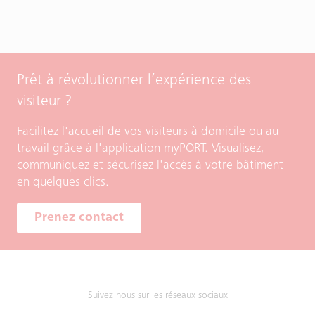
Prêt à révolutionner l’expérience des
visiteur ?
Facilitez l'accueil de vos visiteurs à domicile ou au
travail grâce à l'application myPORT. Visualisez,
communiquez et sécurisez l'accès à votre bâtiment
en quelques clics.
Prenez contact
Suivez-nous sur les réseaux sociaux