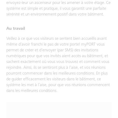
envoyez-leur un ascenseur pour les amener à votre étage. Ce
système est simple et pratique, il vous garantit une parfaite
sérénité et un environnement positif dans votre bâtiment.
Au travail
Veillez à ce que vos visiteurs se sentent bien accueillis avant
même d’avoir franchi le pas de votre porte! myPORT vous
permet de créer et d’envoyer (par SMS) des invitations
numériques pour que vos invités aient accès au bâtiment, et
sachent exactement où vous vous trouvez et comment vous
rejoindre. Ainsi, ils se sentiront plus à l’aise, et vos réunions
pourront commencer dans les meilleures conditions. En plus
de guider efficacement les visiteurs dans le bâtiment, ce
système les met à l’aise, pour que vos réunions commencent
dans les meilleures conditions.