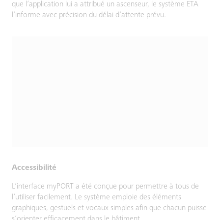
que l’application lui a attribué un ascenseur, le système ETA
l’informe avec précision du délai d’attente prévu.
Accessibilité
L’interface myPORT a été conçue pour permettre à tous de
l’utiliser facilement. Le système emploie des éléments
graphiques, gestuels et vocaux simples afin que chacun puisse
s’orienter efficacement dans le bâtiment.