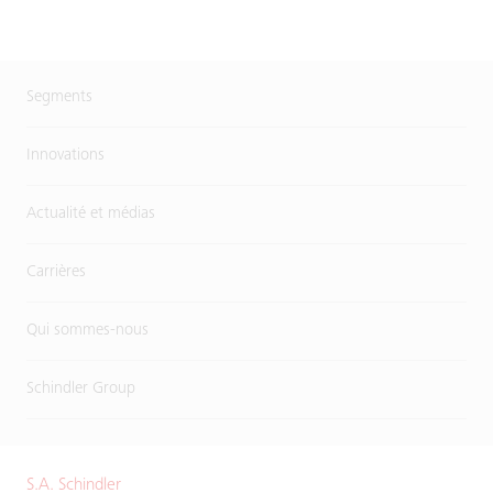
Segments
Innovations
Actualité et médias
Carrières
Qui sommes-nous
Schindler Group
S.A. Schindler