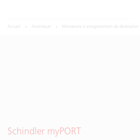
Accueil
Ascenseurs
Manœuvre à enregistrement de destination
Schindler myPORT