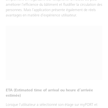
améliorer l’efficience du bâtiment et fluidifier la circulation des
personnes. Mais l’application présente également de réels
avantages en matière d’expérience utilisateur.
ETA (Estimated time of arrival ou heure d’arrivée
estimée)
Lorsque l’utilisateur a sélectionné son étage sur myPORT et