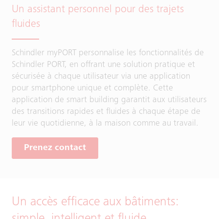
Un assistant personnel pour des trajets
fluides
Schindler myPORT personnalise les fonctionnalités de
Schindler PORT, en offrant une solution pratique et
sécurisée à chaque utilisateur via une application
pour smartphone unique et complète. Cette
application de smart building garantit aux utilisateurs
des transitions rapides et fluides à chaque étape de
leur vie quotidienne, à la maison comme au travail.
Prenez contact
Un accès efficace aux bâtiments: