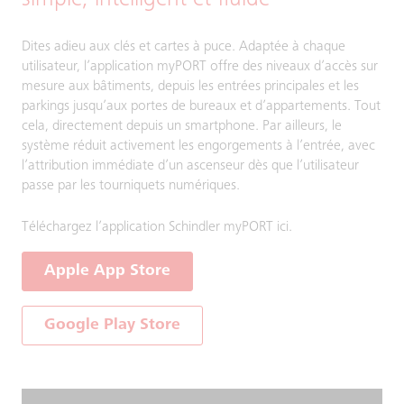
simple, intelligent et fluide
Dites adieu aux clés et cartes à puce. Adaptée à chaque
utilisateur, l’application myPORT offre des niveaux d’accès sur
mesure aux bâtiments, depuis les entrées principales et les
parkings jusqu’aux portes de bureaux et d’appartements. Tout
cela, directement depuis un smartphone. Par ailleurs, le
système réduit activement les engorgements à l’entrée, avec
l’attribution immédiate d’un ascenseur dès que l’utilisateur
passe par les tourniquets numériques.
Téléchargez l’application Schindler myPORT ici.
Apple App Store
Google Play Store