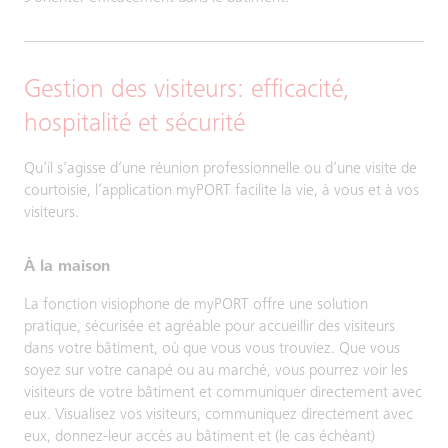
Gestion des visiteurs: efficacité,
hospitalité et sécurité
Qu’il s’agisse d’une réunion professionnelle ou d’une visite de
courtoisie, l’application myPORT facilite la vie, à vous et à vos
visiteurs.
À la maison
La fonction visiophone de myPORT offre une solution
pratique, sécurisée et agréable pour accueillir des visiteurs
dans votre bâtiment, où que vous vous trouviez. Que vous
soyez sur votre canapé ou au marché, vous pourrez voir les
visiteurs de votre bâtiment et communiquer directement avec
eux. Visualisez vos visiteurs, communiquez directement avec
eux, donnez-leur accès au bâtiment et (le cas échéant)