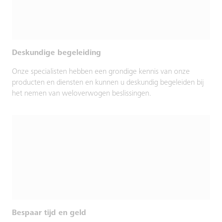
Deskundige begeleiding
Onze specialisten hebben een grondige kennis van onze
producten en diensten en kunnen u deskundig begeleiden bij
het nemen van weloverwogen beslissingen.
Bespaar tijd en geld