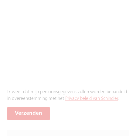
Ik weet dat mijn persoonsgegevens zullen worden behandeld
in overeenstemming met het
Privacy beleid van Schindler
.
Verzenden