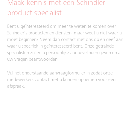
Maak kennis met een Schindler
product specialist
Bent u geïnteresseerd om meer te weten te komen over
Schindler's producten en diensten, maar weet u niet waar u
moet beginnen? Neem dan contact met ons op en geef aan
waar u specifiek in geïnteresseerd bent. Onze getrainde
specialisten zullen u persoonlijke aanbevelingen geven en al
uw vragen beantwoorden.
Vul het onderstaande aanvraagformulier in zodat onze
medewerkers contact met u kunnen opnemen voor een
afspraak.