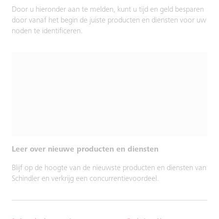
Door u hieronder aan te melden, kunt u tijd en geld besparen
door vanaf het begin de juiste producten en diensten voor uw
noden te identificeren.
Leer over nieuwe producten en diensten
Blijf op de hoogte van de nieuwste producten en diensten van
Schindler en verkrijg een concurrentievoordeel.