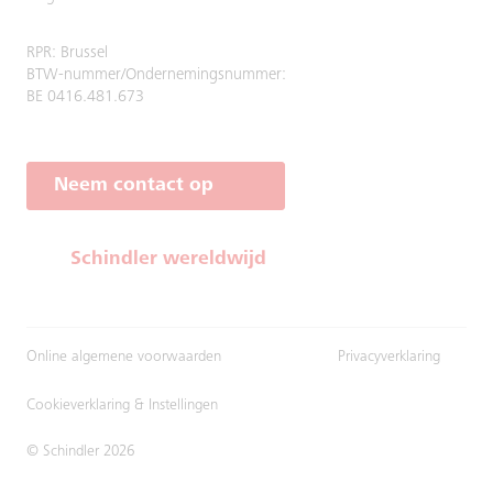
RPR: Brussel
BTW-nummer/Ondernemingsnummer:
BE 0416.481.673
Neem contact op
Schindler wereldwijd
Online algemene voorwaarden
Privacyverklaring
Cookieverklaring & Instellingen
© Schindler 2026