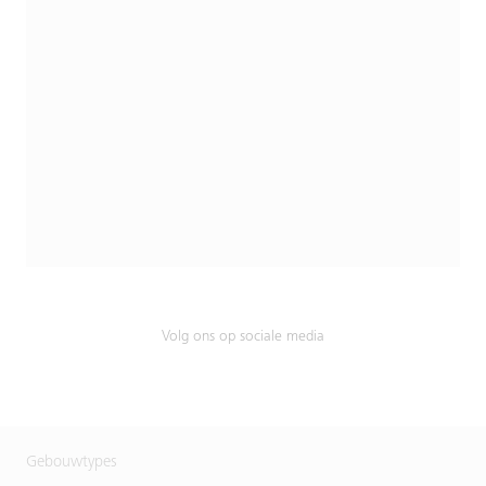
Volg ons op sociale media
Gebouwtypes