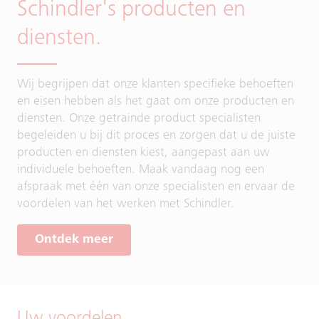
Schindler's producten en
diensten.
Wij begrijpen dat onze klanten specifieke behoeften
en eisen hebben als het gaat om onze producten en
diensten. Onze getrainde product specialisten
begeleiden u bij dit proces en zorgen dat u de juiste
producten en diensten kiest, aangepast aan uw
individuele behoeften. Maak vandaag nog een
afspraak met één van onze specialisten en ervaar de
voordelen van het werken met Schindler.
Ontdek meer