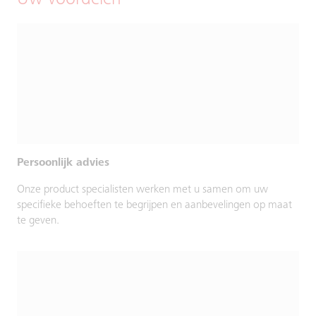
Uw voordelen
Persoonlijk advies
Onze product specialisten werken met u samen om uw
specifieke behoeften te begrijpen en aanbevelingen op maat
te geven.