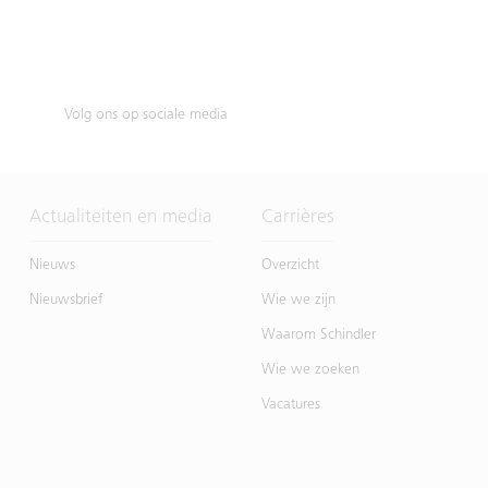
Volg ons op sociale media
Actualiteiten en media
Carrières
Nieuws
Overzicht
Nieuwsbrief
Wie we zijn
Waarom Schindler
Wie we zoeken
Vacatures