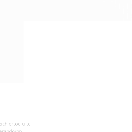
ich ertoe u te