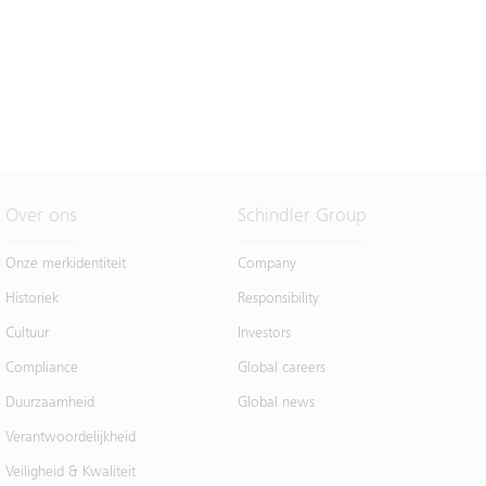
Over ons
Schindler Group
Onze merkidentiteit
Company
Historiek
Responsibility
Cultuur
Investors
Compliance
Global careers
Duurzaamheid
Global news
Verantwoordelijkheid
Veiligheid & Kwaliteit