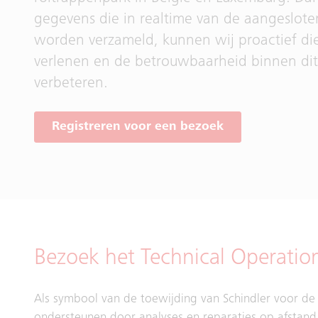
gegevens die in realtime van de aangesloten 
worden verzameld, kunnen wij proactief di
verlenen en de betrouwbaarheid binnen dit
verbeteren.
Registreren voor een bezoek
Bezoek het Technical Operatio
Als symbool van de toewijding van Schindler voor de d