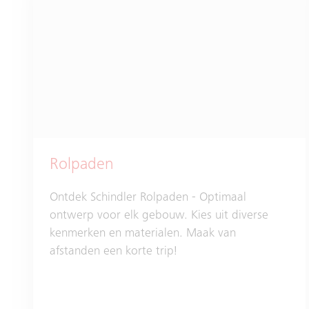
Rolpaden
Ontdek Schindler Rolpaden - Optimaal
ontwerp voor elk gebouw. Kies uit diverse
kenmerken en materialen. Maak van
afstanden een korte trip!