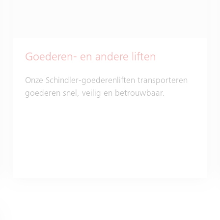
Goederen- en andere liften
Onze Schindler-goederenliften transporteren
goederen snel, veilig en betrouwbaar.