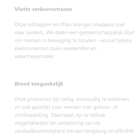
Vlotte verkeersstroom
Onze roltrappen en liften brengen shoppers snel
naar winkels. We delen een gemeenschappelijk doel
om mensen in beweging te houden - vooral tijdens
piekmomenten zoals weekenden en
vakantieperiodes.
Breed toegankelijk
Onze producten zijn veilig, eenvoudig te bedienen
en ook geschikt voor mensen met gehoor- of
zichtbeperking. Daarnaast zijn er talloze
mogelijkheden ter verbetering van de
vandaalbestendigheid om een langdurig en efficiënt