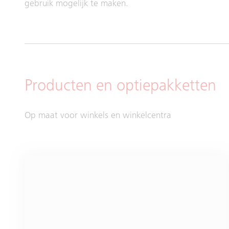
gebruik mogelijk te maken.
Producten en optiepakketten
Op maat voor winkels en winkelcentra