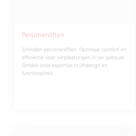
Personenliften
Schindler-personenliften: Optimaal comfort en
efficiëntie voor verplaatsingen in uw gebouw.
Ontdek onze expertise in liftdesign en
functionaliteit.