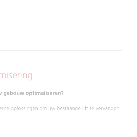
nisering
uw gebouw optimaliseren?
derne oplossingen om uw bestaande lift te vervangen