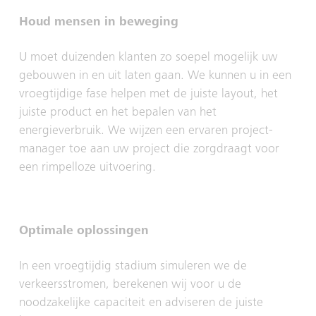
Houd mensen in beweging
U moet duizenden klanten zo soepel mogelijk uw
gebouwen in en uit laten gaan. We kunnen u in een
vroegtijdige fase helpen met de juiste layout, het
juiste product en het bepalen van het
energieverbruik. We wijzen een ervaren project-
manager toe aan uw project die zorgdraagt voor
een rimpelloze uitvoering.
Optimale oplossingen
In een vroegtijdig stadium simuleren we de
verkeersstromen, berekenen wij voor u de
noodzakelijke capaciteit en adviseren de juiste