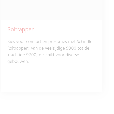
Roltrappen
Kies voor comfort en prestaties met Schindler
Roltrappen: Van de veelzijdige 9300 tot de
krachtige 9700, geschikt voor diverse
gebouwen.