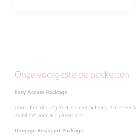
Onze voorgestelde pakketten
Easy Access Package
Onze liften die uitgerust zijn met het Easy Access Pa
mobiliteit voor alle passagiers.
Damage Resistant Package