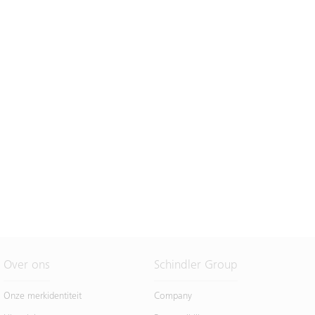
Over ons
Schindler Group
Onze merkidentiteit
Company