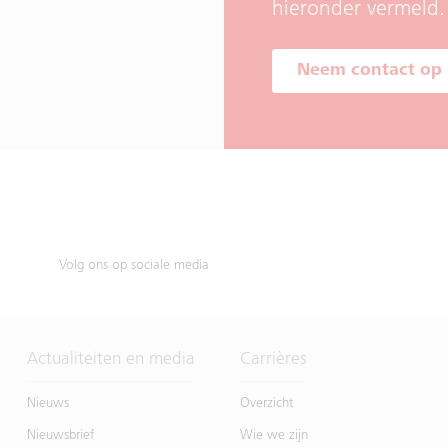
​​hieronder vermeld.
Neem contact op
Volg ons op sociale media
Actualiteiten en media
Carrières
Nieuws
Overzicht
Nieuwsbrief
Wie we zijn