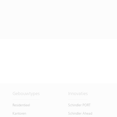
Gebouwtypes
Innovaties
Residentieel
Schindler PORT
Kantoren
Schindler Ahead