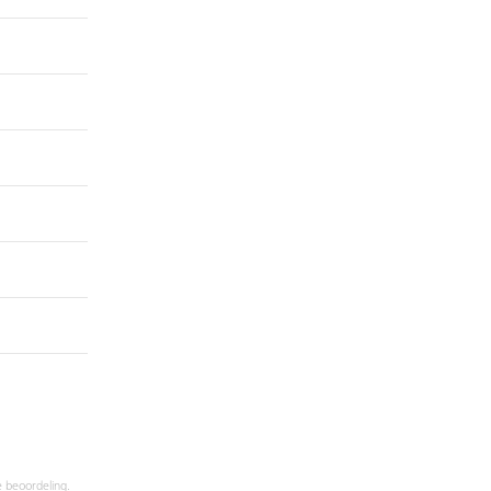
e beoordeling.