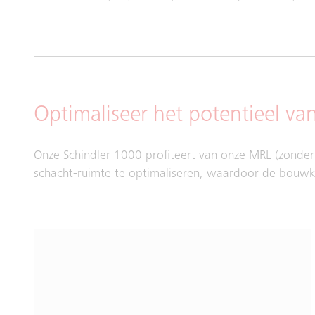
Optimaliseer het potentieel 
Onze Schindler 1000 profiteert van onze MRL (zonde
schacht-ruimte te optimaliseren, waardoor de bouwko