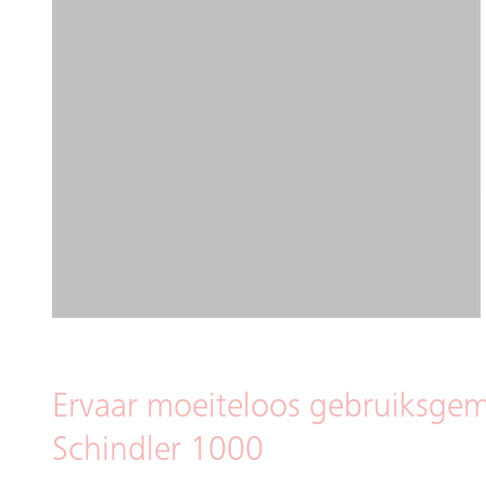
Ervaar moeiteloos gebruiksge
Schindler 1000