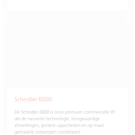
Schindler 6000
De Schindler 6000 is onze premium commerciële lift
die de nieuwste technologie, hoogwaardige
afwerkingen, grotere capaciteiten en op maat
gemaakte ontwerpen combineert.