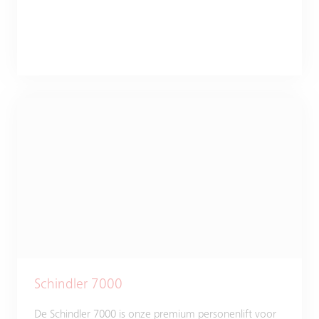
Schindler 7000
De Schindler 7000 is onze premium personenlift voor