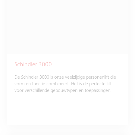
Schindler 3000
De Schindler 3000 is onze veelzijdige personenlift die
vorm en functie combineert. Het is de perfecte lift
voor verschillende gebouwtypen en toepassingen.