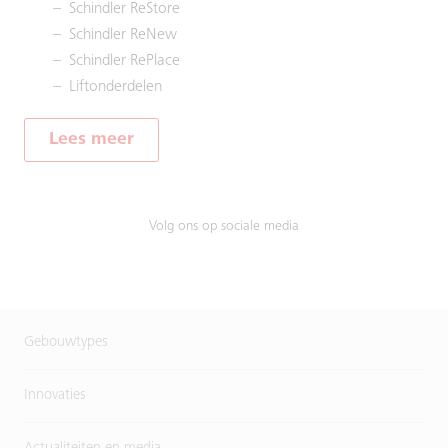
Schindler ReStore
Schindler ReNew
Schindler RePlace
Liftonderdelen
Lees meer
Volg ons op sociale media
Gebouwtypes
Innovaties