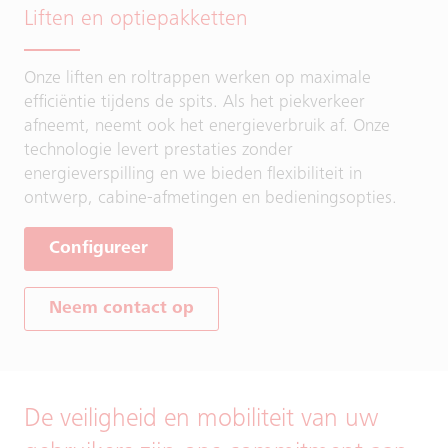
Liften en optiepakketten
Onze liften en roltrappen werken op maximale
efficiëntie tijdens de spits. Als het piekverkeer
afneemt, neemt ook het energieverbruik af. Onze
technologie levert prestaties zonder
energieverspilling en we bieden flexibiliteit in
ontwerp, cabine-afmetingen en bedieningsopties.
Configureer
Neem contact op
De veiligheid en mobiliteit van uw