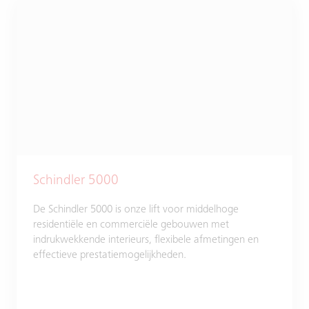
Schindler 5000
De Schindler 5000 is onze lift voor middelhoge
residentiële en commerciële gebouwen met
indrukwekkende interieurs, flexibele afmetingen en
effectieve prestatiemogelijkheden.