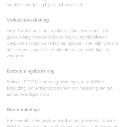
naadloze aansluiting bij alle gebouweisen.
Verkeersberekening
Onze TrafficVision-tool simuleert verkeerspatronen in het
gebouw lang voordat de bouw begint. Het identificeert
knelpunten, zodat we ze kunnen oplossen. Het helpt ook om
de vervoers-capaciteit te optimaliseren en wachttijden te
verkorten.
Bestemmingsbesturing
Schindler PORT bestemmingsbesturing voor efficiënte
toewijzing van verkeersstromen en minimalisering van het
aantal benodigde stops.
Green buildings
Het zeer efficiënte bestemmingsbesturingssysteem, Schindler