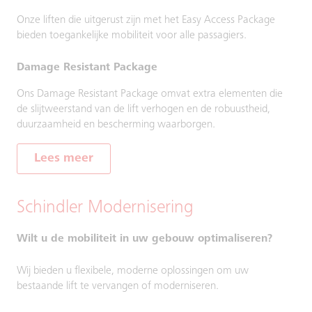
Onze liften die uitgerust zijn met het Easy Access Package
bieden toegankelijke mobiliteit voor alle passagiers.
Damage Resistant Package
Ons Damage Resistant Package omvat extra elementen die
de slijtweerstand van de lift verhogen en de robuustheid,
duurzaamheid en bescherming waarborgen.
Lees meer
Schindler Modernisering
Wilt u de mobiliteit in uw gebouw optimaliseren?
Wij bieden u flexibele, moderne oplossingen om uw
bestaande lift te vervangen of moderniseren.