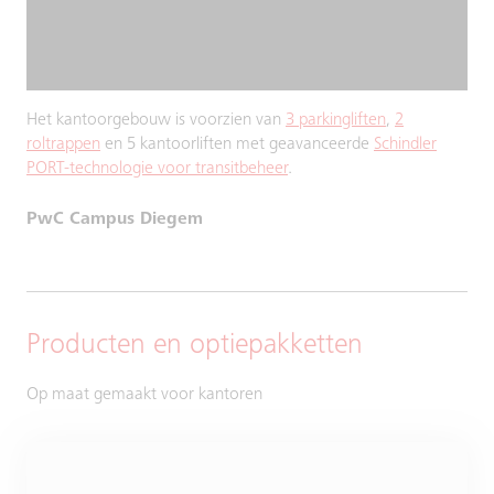
Het kantoorgebouw is voorzien van
3 parkingliften
,
2
roltrappen
en 5 kantoorliften met geavanceerde
Schindler
PORT-technologie voor transitbeheer
.
PwC Campus Diegem
Producten en optiepakketten
Op maat gemaakt voor kantoren