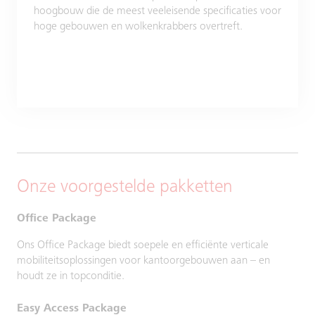
hoogbouw die de meest veeleisende specificaties voor
hoge gebouwen en wolkenkrabbers overtreft.
Onze voorgestelde pakketten
Office Package
Ons Office Package biedt soepele en efficiënte verticale
mobiliteitsoplossingen voor kantoorgebouwen aan – en
houdt ze in topconditie.
Easy Access Package