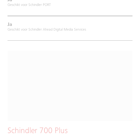
Ja
Geschikt voor Schindler PORT
Ja
Geschikt voor Schindler Ahead Digital Media Services
Schindler 700 Plus