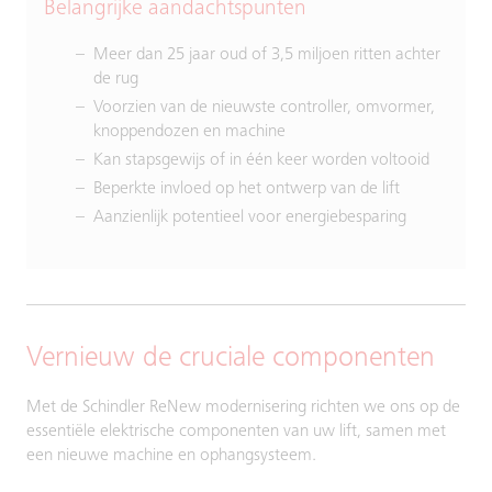
Belangrijke aandachtspunten
Meer dan 25 jaar oud of 3,5 miljoen ritten achter
de rug
Voorzien van de nieuwste controller, omvormer,
knoppendozen en machine
Kan stapsgewijs of in één keer worden voltooid
Beperkte invloed op het ontwerp van de lift
Aanzienlijk potentieel voor energiebesparing
Vernieuw de cruciale componenten
Met de Schindler ReNew modernisering richten we ons op de
essentiële elektrische componenten van uw lift, samen met
een nieuwe machine en ophangsysteem.