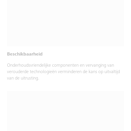
Beschikbaarheid
Onderhoudsvriendelijke componenten en vervanging van
verouderde technologieën verminderen de kans op uitvaltijd
van de uitrusting.