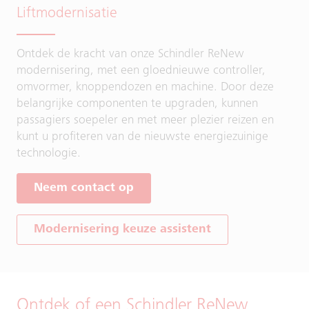
Liftmodernisatie
Ontdek de kracht van onze Schindler ReNew
modernisering, met een gloednieuwe controller,
omvormer, knoppendozen en machine. Door deze
belangrijke componenten te upgraden, kunnen
passagiers soepeler en met meer plezier reizen en
kunt u profiteren van de nieuwste energiezuinige
technologie.
Neem contact op
Modernisering keuze assistent
Ontdek of een Schindler ReNew