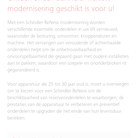
modernisering geschikt is voor u!
Met een Schindler ReNew modernisering worden
verschillende essentiële onderdelen in uw lift vernieuwd,
waaronder de besturing, omvormer, knoppendozen en
machine. Het vervangen van verouderde of achterhaalde
onderdelen helpt om de onbetrouwbaarheid en
onvoorspelbaarheid die gepaard gaan met oudere installaties
aan te pakken, waardoor een soepele en ononderbroken rit
gegarandeerd is.
Voor apparatuur die 25 tot 30 jaar oud is, moet u overwegen
om te kiezen voor een Schindler ReNew om de
beschikbaarheid van reserveonderdelen te waarborgen, de
prestaties van de apparatuur te verbeteren en preventief
onderdelen te upgraden die het einde van hun levensduur
bereiken.