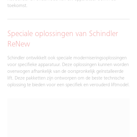
toekomst.
Speciale oplossingen van Schindler
ReNew
Schindler ontwikkelt ook speciale moderniseringsoplossingen
voor specifieke apparatuur. Deze oplossingen kunnen worden
overwogen afhankelijk van de oorspronkelijk geïnstalleerde
lift. Deze pakketten zijn ontworpen om de beste technische
oplossing te bieden voor een specifiek en verouderd liftmodel.