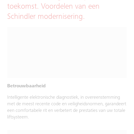
toekomst. Voordelen van een
Schindler modernisering.
Betrouwbaarheid
Intelligente elektronische diagnostiek, in overeenstemming
met de meest recente code en veiligheidsnormen, garandeert
een comfortabele rit en verbetert de prestaties van uw totale
liftsysteem.