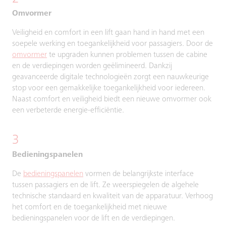
Omvormer
Veiligheid en comfort in een lift gaan hand in hand met een
soepele werking en toegankelijkheid voor passagiers. Door de
omvormer
te upgraden kunnen problemen tussen de cabine
en de verdiepingen worden geëlimineerd. Dankzij
geavanceerde digitale technologieën zorgt een nauwkeurige
stop voor een gemakkelijke toegankelijkheid voor iedereen.
Naast comfort en veiligheid biedt een nieuwe omvormer ook
een verbeterde energie-efficiëntie.
3
Bedieningspanelen
De
bedieningspanelen
vormen de belangrijkste interface
tussen passagiers en de lift. Ze weerspiegelen de algehele
technische standaard en kwaliteit van de apparatuur. Verhoog
het comfort en de toegankelijkheid met nieuwe
bedieningspanelen voor de lift en de verdiepingen.