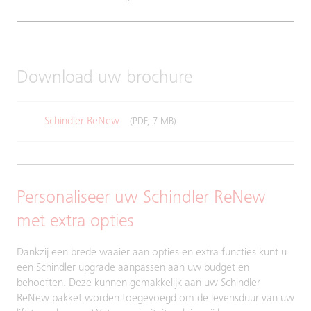
Download uw brochure
Schindler ReNew
(PDF, 7 MB)
Personaliseer uw Schindler ReNew
met extra opties
Dankzij een brede waaier aan opties en extra functies kunt u
een Schindler upgrade aanpassen aan uw budget en
behoeften. Deze kunnen gemakkelijk aan uw Schindler
ReNew pakket worden toegevoegd om de levensduur van uw