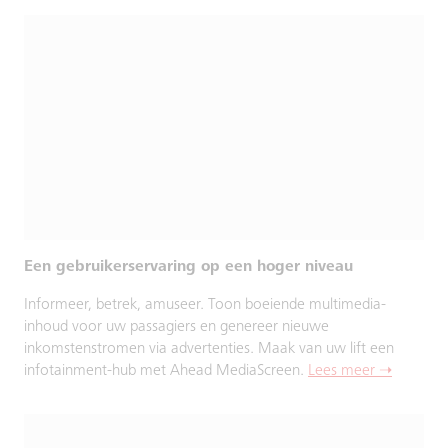
Een gebruikerservaring op een hoger niveau
Informeer, betrek, amuseer. Toon boeiende multimedia-
inhoud voor uw passagiers en genereer nieuwe
inkomstenstromen via advertenties. Maak van uw lift een
infotainment-hub met Ahead MediaScreen.
Lees meer ➝