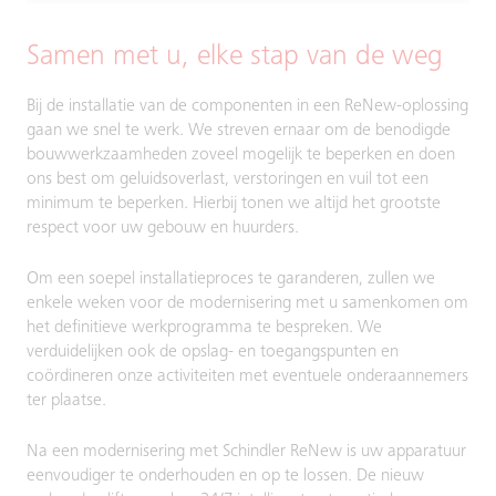
Samen met u, elke stap van de weg
Bij de installatie van de componenten in een ReNew-oplossing
gaan we snel te werk. We streven ernaar om de benodigde
bouwwerkzaamheden zoveel mogelijk te beperken en doen
ons best om geluidsoverlast, verstoringen en vuil tot een
minimum te beperken. Hierbij tonen we altijd het grootste
respect voor uw gebouw en huurders.
Om een soepel installatieproces te garanderen, zullen we
enkele weken voor de modernisering met u samenkomen om
het definitieve werkprogramma te bespreken. We
verduidelijken ook de opslag- en toegangspunten en
coördineren onze activiteiten met eventuele onderaannemers
ter plaatse.
Na een modernisering met Schindler ReNew is uw apparatuur
eenvoudiger te onderhouden en op te lossen. De nieuw