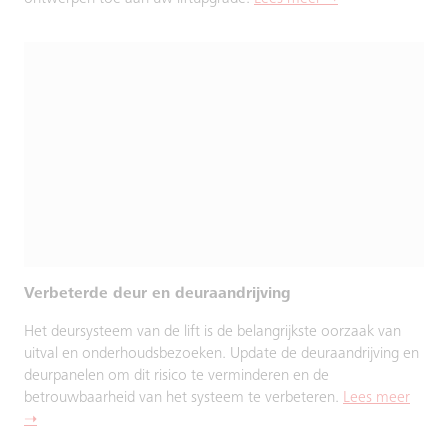
Verbeterde deur en deuraandrijving
Het deursysteem van de lift is de belangrijkste oorzaak van
uitval en onderhoudsbezoeken. Update de deuraandrijving en
deurpanelen om dit risico te verminderen en de
betrouwbaarheid van het systeem te verbeteren.
Lees meer
➝