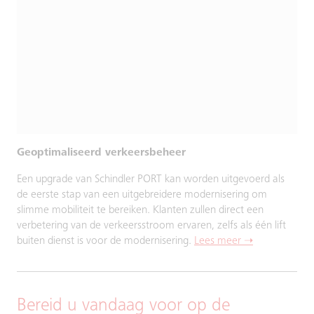
Geoptimaliseerd verkeersbeheer
Een upgrade van Schindler PORT kan worden uitgevoerd als
de eerste stap van een uitgebreidere modernisering om
slimme mobiliteit te bereiken. Klanten zullen direct een
verbetering van de verkeersstroom ervaren, zelfs als één lift
buiten dienst is voor de modernisering.
Lees meer ➝
Bereid u vandaag voor op de