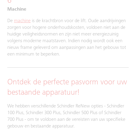
6
Machine
De
machine
is de krachtbron voor de lift. Oude aandrijvingen
zorgen voor hogere onderhoudskosten, voldoen niet aan de
huidige veiligheidsnormen en zijn niet meer energiezuinig
volgens moderne maatstaven. Indien nodig wordt ook een
nieuw frame geleverd om aanpassingen aan het gebouw tot
een minimum te beperken.
Ontdek de perfecte pasvorm voor uw
bestaande apparatuur!
We hebben verschillende Schindler ReNew opties - Schindler
100 Plus, Schindler 300 Plus, Schindler 500 Plus of Schindler
700 Plus - om te voldoen aan de vereisten van uw specifieke
gebouw en bestaande apparatuur.