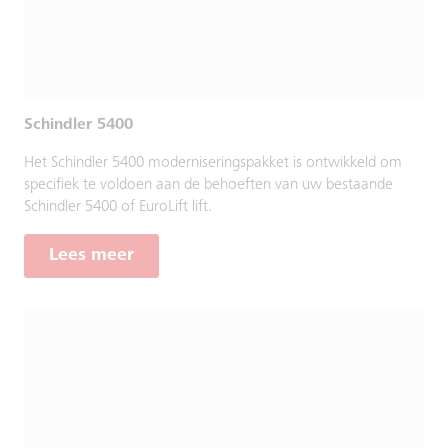
Schindler 5400
Het Schindler 5400 moderniseringspakket is ontwikkeld om
specifiek te voldoen aan de behoeften van uw bestaande
Schindler 5400 of EuroLift lift.
Lees meer