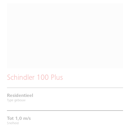
Schindler 100 Plus
Residentieel
Type gebouw
Tot 1,0 m/s
Snelheid