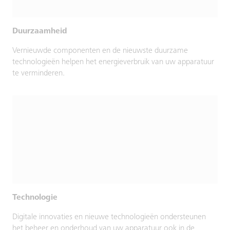
Duurzaamheid
Vernieuwde componenten en de nieuwste duurzame
technologieën helpen het energieverbruik van uw apparatuur
te verminderen.
Technologie
Digitale innovaties en nieuwe technologieën ondersteunen
het beheer en onderhoud van uw apparatuur ook in de