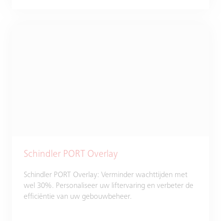
Schindler PORT Overlay
Schindler PORT Overlay: Verminder wachttijden met
wel 30%. Personaliseer uw liftervaring en verbeter de
efficiëntie van uw gebouwbeheer.