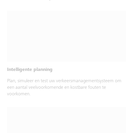
Intelligente planning
Plan, simuleer en test uw verkeersmanagementsysteem om
een aantal veelvoorkomende en kostbare fouten te
voorkomen.