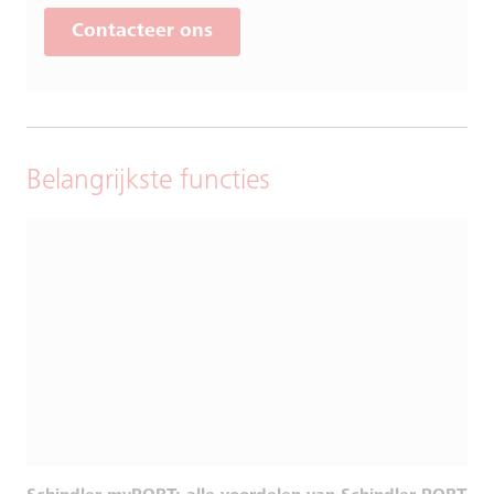
Contacteer ons
Belangrijkste functies