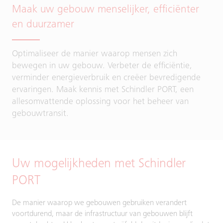
Maak uw gebouw menselijker, efficiënter
en duurzamer
Optimaliseer de manier waarop mensen zich
bewegen in uw gebouw. Verbeter de efficiëntie,
verminder energieverbruik en creëer bevredigende
ervaringen. Maak kennis met Schindler PORT, een
allesomvattende oplossing voor het beheer van
gebouwtransit.
Uw mogelijkheden met Schindler
PORT
De manier waarop we gebouwen gebruiken verandert
voortdurend, maar de infrastructuur van gebouwen blijft