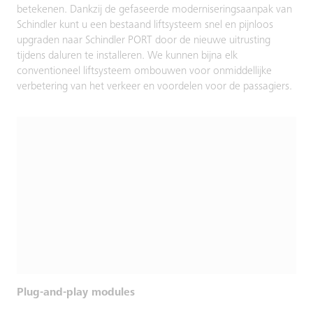
betekenen. Dankzij de gefaseerde moderniseringsaanpak van
Schindler kunt u een bestaand liftsysteem snel en pijnloos
upgraden naar Schindler PORT door de nieuwe uitrusting
tijdens daluren te installeren. We kunnen bijna elk
conventioneel liftsysteem ombouwen voor onmiddellijke
verbetering van het verkeer en voordelen voor de passagiers.
Plug-and-play modules