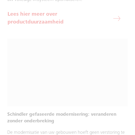
Lees hier meer over
productduurzaamheid
Schindler gefaseerde modernisering: veranderen
zonder onderbreking
De modernisatie van uw gebouwen hoeft geen verstoring te