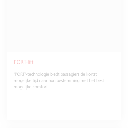
PORT-lift
'PORT'-technologie biedt passagiers de kortst
mogelijke tijd naar hun bestemming met het best
mogelijke comfort.