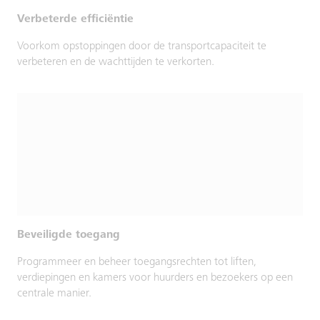
Verbeterde efficiëntie
Voorkom opstoppingen door de transportcapaciteit te
verbeteren en de wachttijden te verkorten.
Beveiligde toegang
Programmeer en beheer toegangsrechten tot liften,
verdiepingen en kamers voor huurders en bezoekers op een
centrale manier.