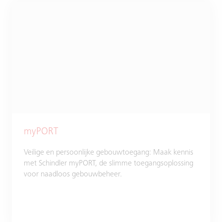
myPORT
Veilige en persoonlijke gebouwtoegang: Maak kennis
met Schindler myPORT, de slimme toegangsoplossing
voor naadloos gebouwbeheer.