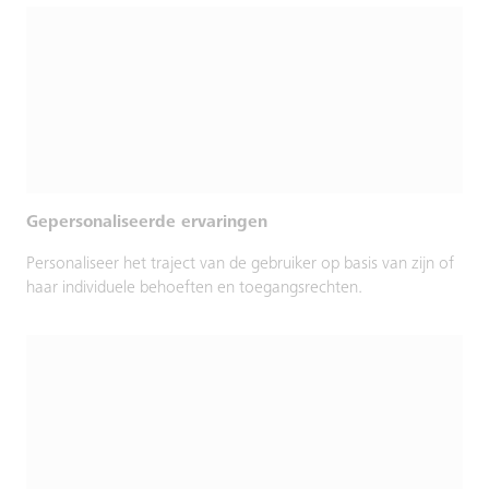
Gepersonaliseerde ervaringen
Personaliseer het traject van de gebruiker op basis van zijn of
haar individuele behoeften en toegangsrechten.