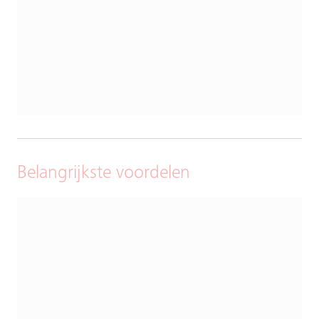
Belangrijkste voordelen