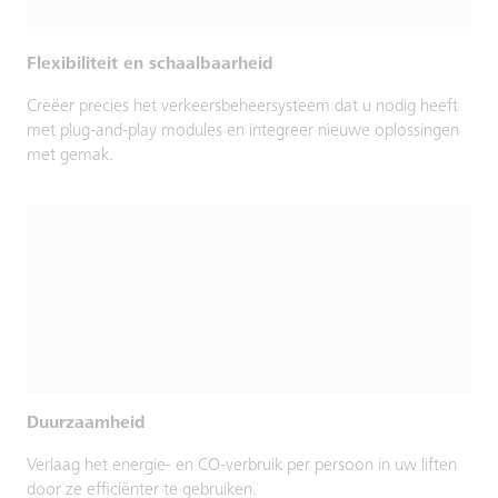
Flexibiliteit en schaalbaarheid
Creëer precies het verkeersbeheersysteem dat u nodig heeft
met plug-and-play modules en integreer nieuwe oplossingen
met gemak.
Duurzaamheid
Verlaag het energie- en CO-verbruik per persoon in uw liften
door ze efficiënter te gebruiken.