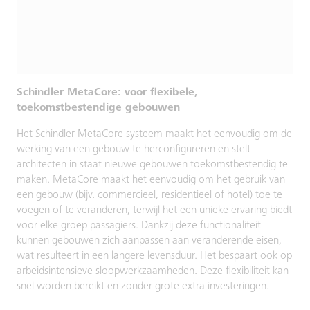
Schindler MetaCore: voor flexibele,
toekomstbestendige gebouwen
Het Schindler MetaCore systeem maakt het eenvoudig om de
werking van een gebouw te herconfigureren en stelt
architecten in staat nieuwe gebouwen toekomstbestendig te
maken. MetaCore maakt het eenvoudig om het gebruik van
een gebouw (bijv. commercieel, residentieel of hotel) toe te
voegen of te veranderen, terwijl het een unieke ervaring biedt
voor elke groep passagiers. Dankzij deze functionaliteit
kunnen gebouwen zich aanpassen aan veranderende eisen,
wat resulteert in een langere levensduur. Het bespaart ook op
arbeidsintensieve sloopwerkzaamheden. Deze flexibiliteit kan
snel worden bereikt en zonder grote extra investeringen.