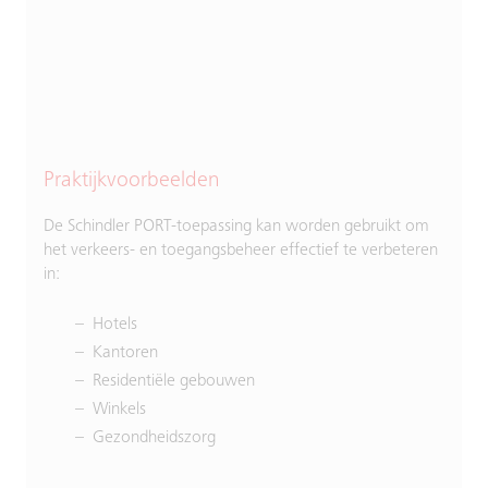
Praktijkvoorbeelden
De Schindler PORT-toepassing kan worden gebruikt om
het verkeers- en toegangsbeheer effectief te verbeteren
in:
Hotels
Kantoren
Residentiële gebouwen
Winkels
Gezondheidszorg