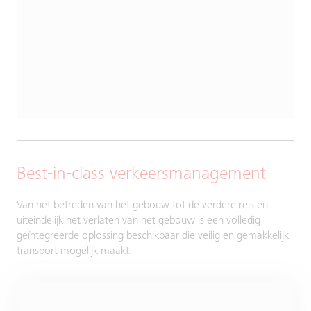
Best-in-class verkeersmanagement
Van het betreden van het gebouw tot de verdere reis en
uiteindelijk het verlaten van het gebouw is een volledig
geïntegreerde oplossing beschikbaar die veilig en gemakkelijk
transport mogelijk maakt.