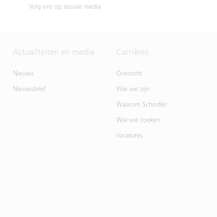
Volg ons op sociale media
Actualiteiten en media
Carrières
Nieuws
Overzicht
Nieuwsbrief
Wie we zijn
Waarom Schindler
Wie we zoeken
Vacatures