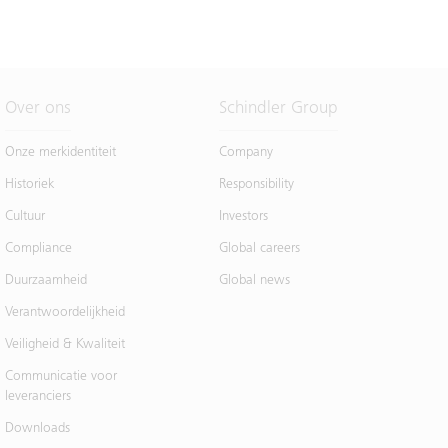
Over ons
Schindler Group
Onze merkidentiteit
Company
Historiek
Responsibility
Cultuur
Investors
Compliance
Global careers
Duurzaamheid
Global news
Verantwoordelijkheid
Veiligheid & Kwaliteit
Communicatie voor
leveranciers
Downloads