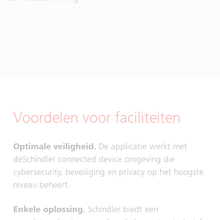
Voordelen voor faciliteiten
Optimale veiligheid.
De applicatie werkt met
deSchindler connected device omgeving die
cybersecurity, beveiliging en privacy op het hoogste
niveau beheert.
Enkele oplossing.
Schindler biedt een