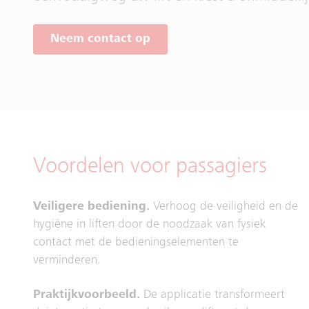
Neem contact op
Voordelen voor passagiers
Veiligere bediening.
Verhoog de veiligheid en de
hygiëne in liften door de noodzaak van fysiek
contact met de bedieningselementen te
verminderen.
Praktijkvoorbeeld.
De applicatie transformeert