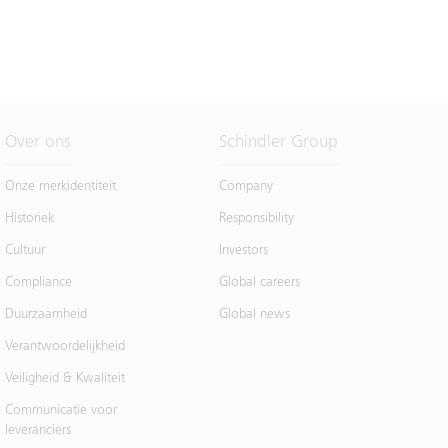
Over ons
Schindler Group
Onze merkidentiteit
Company
Historiek
Responsibility
Cultuur
Investors
Compliance
Global careers
Duurzaamheid
Global news
Verantwoordelijkheid
Veiligheid & Kwaliteit
Communicatie voor
leveranciers