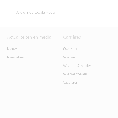
Volg ons op sociale media
Actualiteiten en media
Carrières
Nieuws
Overzicht
Nieuwsbrief
Wie we zijn
Waarom Schindler
Wie we zoeken
Vacatures