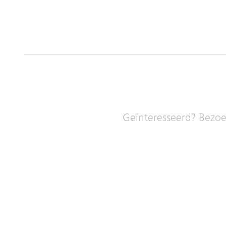
Geïnteresseerd? Bezoek